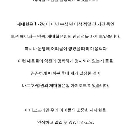
제대혈은 1~2년이 아닌 수십 년 이상 정말 긴 기간 동안
보관 해야되는 만큼, 제대혈은행의 안정성을 따져 보았습니다.
혹시나 운영에 어려움이 생겼을 때의 대응책과
이런 내용들이 약관에 명확하게 명시되어 있는지 등을
꼼꼼하게 따져본 후에 제가 결정한 것이
바로 '차병원의 제대혈은행 아이코드'이었습니다.
아이코드라면 우리 아이들의 소중한 제대혈을
안심하고 맡길 수 있겠더라고요.