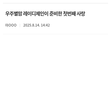
우주별맘 레이디제인이 준비한 첫번째 사랑
아OOO
2025.8.14. 14:42