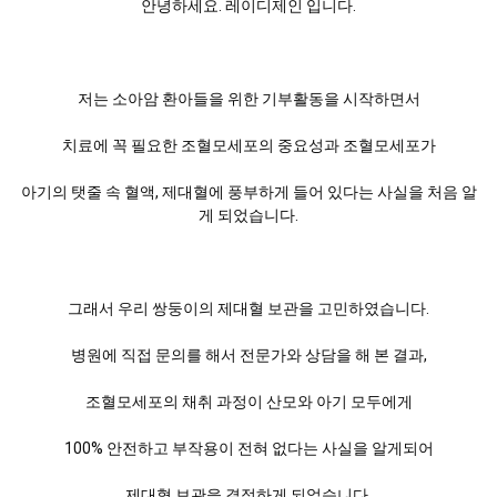
안녕하세요. 레이디제인 입니다.
저는 소아암 환아들을 위한 기부활동을 시작하면서
치료에 꼭 필요한 조혈모세포의 중요성과 조혈모세포가
아기의 탯줄 속 혈액, 제대혈에 풍부하게 들어 있다는 사실을 처음 알
게 되었습니다.
그래서 우리 쌍둥이의 제대혈 보관을 고민하였습니다.
병원에 직접 문의를 해서 전문가와 상담을 해 본 결과,
조혈모세포의 채취 과정이 산모와 아기 모두에게
100% 안전하고 부작용이 전혀 없다는 사실을 알게되어
제대혈 보관을 결정하게 되었습니다.