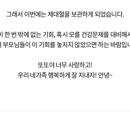
그래서 이번에는 제대혈을 보관하게 되었습니다.
이 한 번 밖에 없는 기회, 혹시 모를 건강문제를 대비해
 부모님들이 이 기회를 놓치지 않았으면 하는 바람입
또또야 너무 사랑하고!
우리 네가족 행복하게 잘 지내자! 안녕~