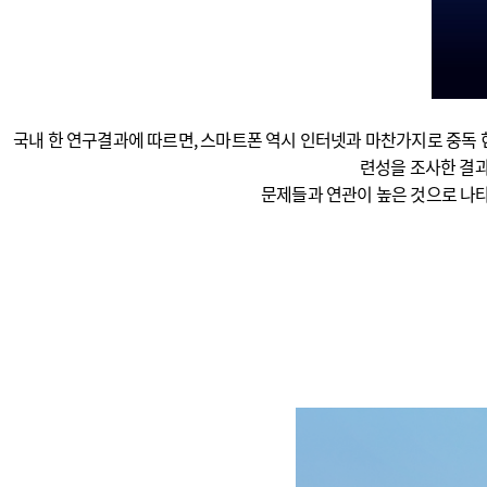
국내 한 연구결과에 따르면, 스마트폰 역시 인터넷과 마찬가지로 중독 현
련성을 조사한 결과
문제들과 연관이 높은 것으로 나