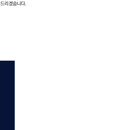
 드리겠습니다.