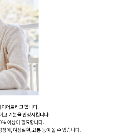
다이어트라고 합니다.
높이고 기분을 안정시킵니다.
20% 이상이 필요합니다.
애, 여성질환, 요통 등이 올 수 있습니다.