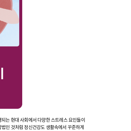
행되는 현대 사회에서 다양한 스트레스 요인들이
 방법인 것처럼 정신건강도 생활속에서 꾸준하게