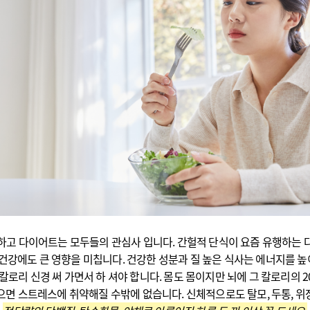
하고 다이어트는 모두들의 관심사 입니다. 간헐적 단식이 요즘 유행하는 
 건강에도 큰 영향을 미칩니다. 건강한 성분과 질 높은 식사는 에너지를 
칼로리 신경 써 가면서 하 셔야 합니다. 몸도 몸이지만 뇌에 그 칼로리의 
면 스트레스에 취약해질 수밖에 없습니다. 신체적으로도 탈모, 두통, 위장장