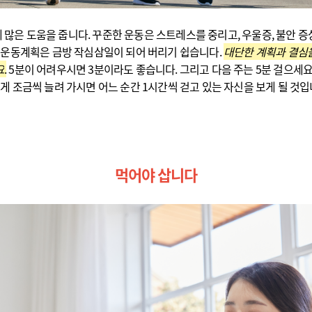
 많은 도움을 줍니다. 꾸준한 운동은 스트레스를 중리고, 우울증, 불안 증
 운동계획은 금방 작심삼일이 되어 버리기 쉽습니다.
대단한 계획과 결심을
요
.
5분이 어려우시면 3분이라도 좋습니다. 그리고 다음 주는 5분 걸으세요.
게 조금씩 늘려 가시면 어느 순간 1시간씩 걷고 있는 자신을 보게 될 것입
먹어야 삽니다