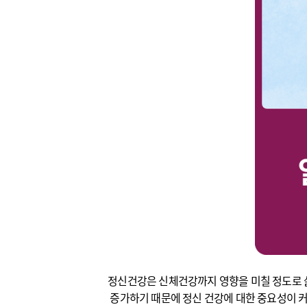
정신건강은 신체건강까지 영향을 미칠 정도로 
증가하기 때문에 정신 건강에 대한 중요성이 