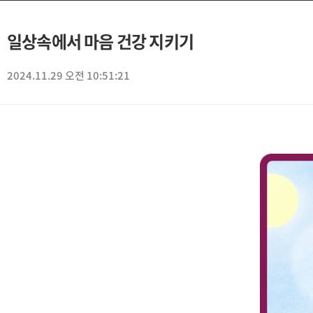
일상속에서 마음 건강 지키기
2024.11.29 오전 10:51:21