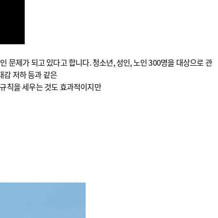
문제가 되고 있다고 합니다. 청소년, 성인, 노인 300명을 대상으로 관
대감 저하 등과 같은
 규칙을 세우는 것도 효과적이지만