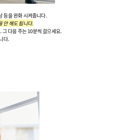
상 등을 완화 시켜줍니다.
 안 해도 됩니다.
 그 다음 주는 10분씩 걸으세요.
니다.