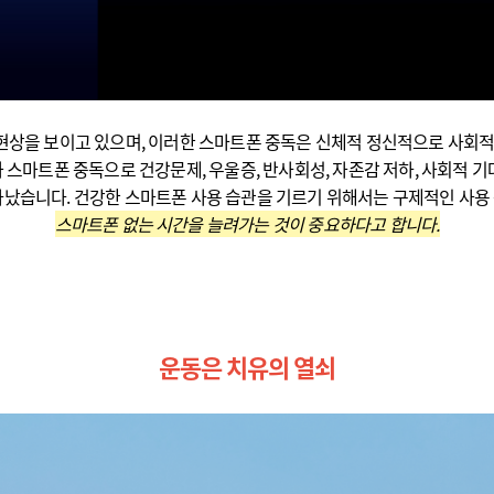
상을 보이고 있으며, 이러한 스마트폰 중독은 신체적 정신적으로 사회적인 
 스마트폰 중독으로 건강문제, 우울증, 반사회성, 자존감 저하, 사회적 기
타났습니다. 건강한 스마트폰 사용 습관을 기르기 위해서는 구제적인 사용
스마트폰 없는 시간을 늘려가는 것이 중요하다고 합니다.
운동은 치유의 열쇠