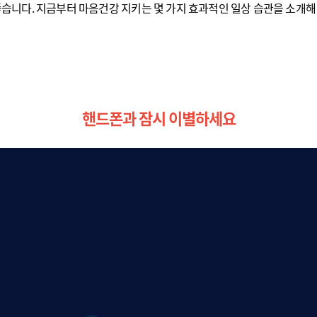
좋습니다. 지금부터 마음건강 지키는 몇 가지 효과적인 일상 습관을 소개해
핸드폰과 잠시 이별하세요