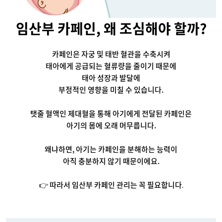
임산부 카페인, 왜 조심해야 할까?
카페인은 자궁 및 태반 혈관을 수축시켜
태아에게 공급되는 혈류량을 줄이기 때문에
태아 성장과 발달에
부정적인 영향을 미칠 수 있습니다.
탯줄 혈액인 제대혈을 통해 아기에게 전달된 카페인은
아기의 몸에 오래 머무릅니다.
왜냐하면, 아기는 카페인을 분해하는 능력이
아직 충분하지 않기 때문이에요.
👉 따라서 임산부 카페인 관리는 꼭 필요합니다
.