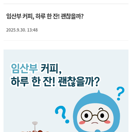
임산부 커피, 하루 한 잔! 괜찮을까?
2025.9.30. 13:48