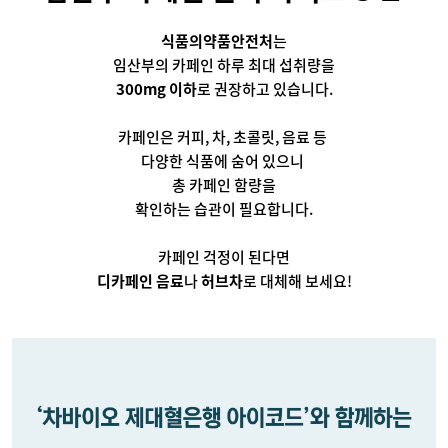
식품의약품안전처
는
임산부의 카페인 하루 최대 섭취량을
300mg 이하
로 권장하고 있습니다.
카페인은 커피, 차, 초콜릿, 음료 등 
다양한 식품에 숨어 있으니 
총 카페인 함량을
확인하는 습관이 필요합니다.
카페인 걱정이 된다면
디카페인 음료
나 
허브차
로 대체해 보세요!