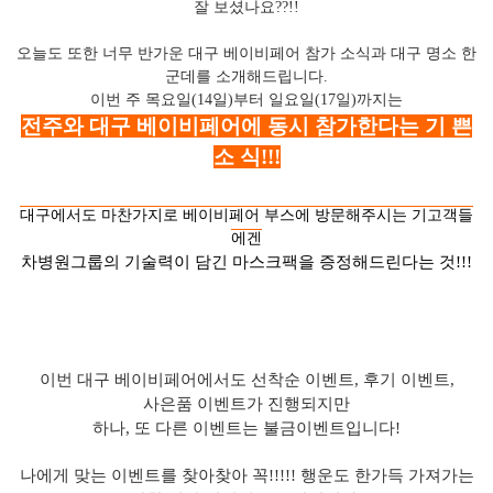
잘 보셨나요??!!
오늘도 또한 ​너무 반가운 대구 베이비페어 참가 소식과 대구 명소 한
군데를 소개해드립니다.
이번 주 목요일(14일)부터 ​일요일(17일)까지는
전주와 대구 베이비페어에 동시 참가한다는 기
쁜
소 식!!!
대구에서도 마찬가지로 베이비페어 부스에 방문해주시는 기고객들
에겐
차병원그룹의 기술력이 담긴 마스크팩을 증정해드린다는 것!!!
이번 ​대구 베이비페어에서도 선착순 이벤트, 후기 이벤트,
사은품 이벤트가 진행되지만
하나, 또 다른 이벤트는 불금이벤트입니다!
나에게 맞는 이벤트를 찾아찾아 꼭!!!!! 행운도 한가득 가져가는