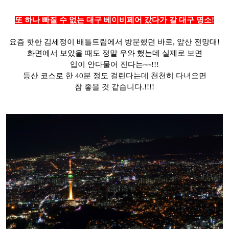
또 하나 빠질 수 없는 대구 베이비페어 갔다가 갈 대구 명소!
요즘 핫한 김세정이 배틀트립에서 방문했던 바로, 앞산 전망대!
화면에서 보았을 때도 정말 우와 했는데 실제로 보면
입이 안다물어 진다는~~!!!
등산 코스로 한 40분 정도 걸린다는데 천천히 다녀오면
참 좋을 것 같습니다.!!!!