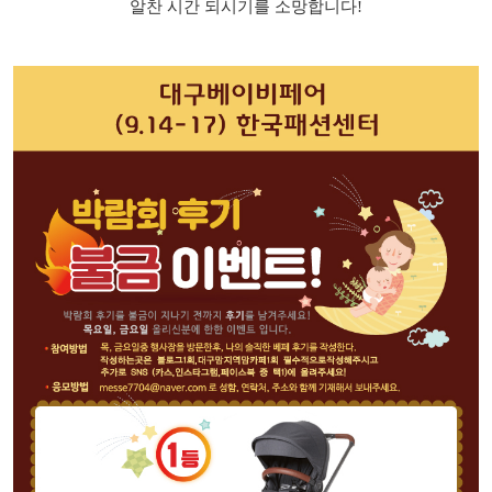
알찬 시간 되시기를 소망합니다!