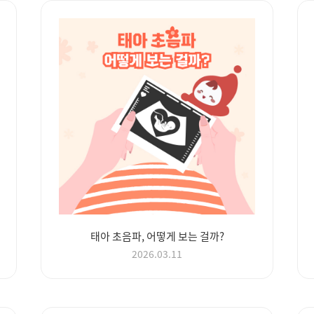
태아 초음파, 어떻게 보는 걸까?
2026.03.11