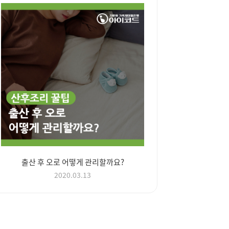
출산 후 오로 어떻게 관리할까요?
2020.03.13