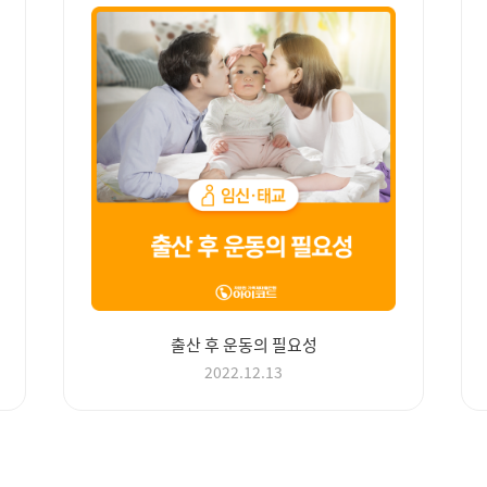
출산 후 운동의 필요성
2022.12.13