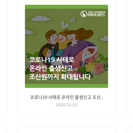
코로나19 사태로 온라인 출생신고 조산..
2020.03.25